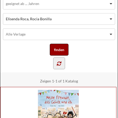
Elisenda Roca, Rocia Bonilla
Zeigen
1-1 of 1
Katalog