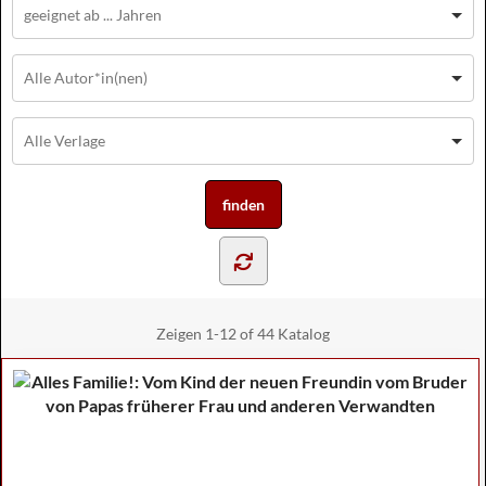
Zeigen
1-12 of 44
Katalog