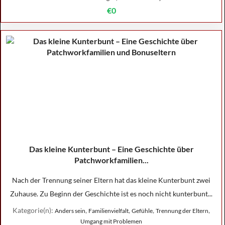
€0
Das kleine Kunterbunt – Eine Geschichte über
Patchworkfamilien...
Nach der Trennung seiner Eltern hat das kleine Kunterbunt zwei
Zuhause. Zu Beginn der Geschichte ist es noch nicht kunterbunt...
Kategorie(n):
,
,
,
,
Anders sein
Familienvielfalt
Gefühle
Trennung der Eltern
Umgang mit Problemen