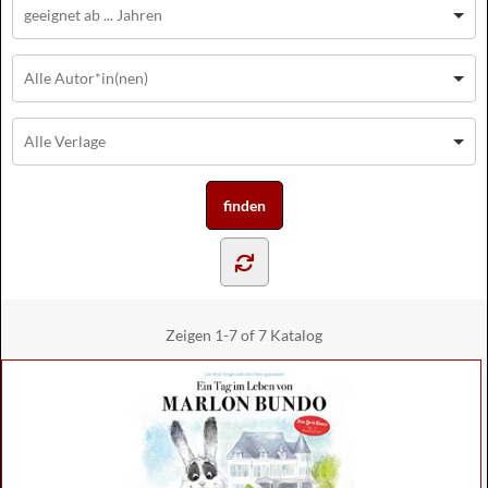
Zeigen
1-7 of 7
Katalog