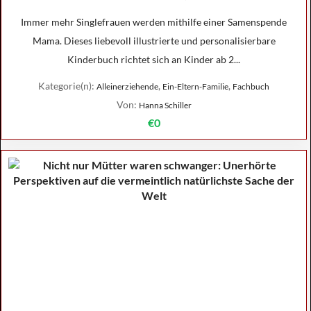
Immer mehr Singlefrauen werden mithilfe einer Samenspende
Mama. Dieses liebevoll illustrierte und personalisierbare
Kinderbuch richtet sich an Kinder ab 2...
Kategorie(n):
,
,
Alleinerziehende
Ein-Eltern-Familie
Fachbuch
Von:
Hanna Schiller
€0