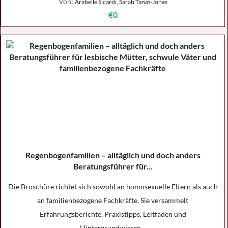
Von:
Arabelle Sicardi, Sarah Tanat-Jones
€0
Regenbogenfamilien – alltäglich und doch anders
Beratungsführer für...
Die Broschüre richtet sich sowohl an homosexuelle Eltern als auch
an familienbezogene Fachkräfte. Sie versammelt
Erfahrungsberichte, Praxistipps, Leitfäden und
Hintergrundwissen...