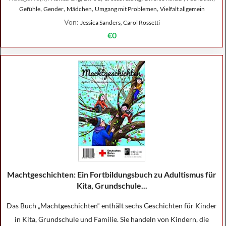
,
,
,
,
Gefühle
Gender
Mädchen
Umgang mit Problemen
Vielfalt allgemein
Von:
Jessica Sanders, Carol Rossetti
€0
Machtgeschichten: Ein Fortbildungsbuch zu Adultismus für
Kita, Grundschule...
Das Buch „Machtgeschichten“ enthält sechs Geschichten für Kinder
in Kita, Grundschule und Familie. Sie handeln von Kindern, die