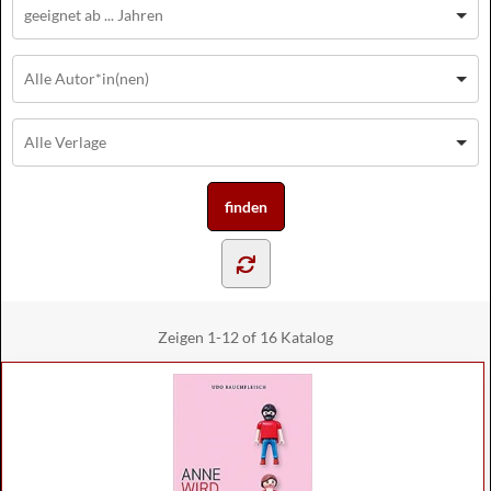
Zeigen
1-12 of 16
Katalog