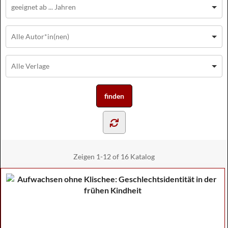
Zeigen
1-12 of 16
Katalog