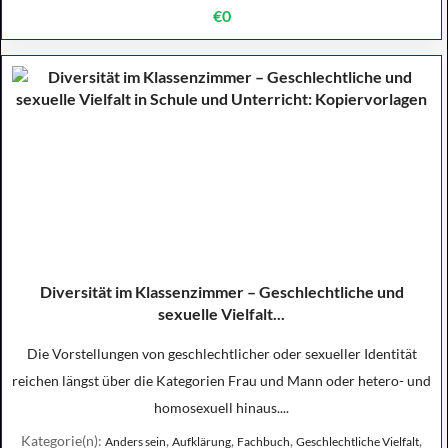
€0
Diversität im Klassenzimmer – Geschlechtliche und
sexuelle Vielfalt...
Die Vorstellungen von geschlechtlicher oder sexueller Identität
reichen längst über die Kategorien Frau und Mann oder hetero- und
homosexuell hinaus....
Kategorie(n):
,
,
,
,
Anders sein
Aufklärung
Fachbuch
Geschlechtliche Vielfalt